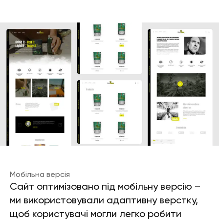
Мобільна версія
Сайт оптимізовано під мобільну версію –
ми використовували адаптивну верстку,
щоб користувачі могли легко робити