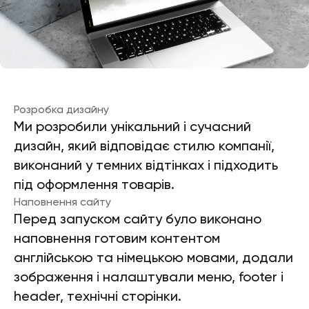
Розробка дизайну
Ми розробили унікальний і сучасний
дизайн, який відповідає стилю компанії,
виконаний у темних відтінках і підходить
під оформлення товарів.
Наповнення сайту
Перед запуском сайту було виконано
наповнення готовим контентом
англійською та німецькою мовами, додали
зображення і налаштували меню, footer і
header, технічні сторінки.