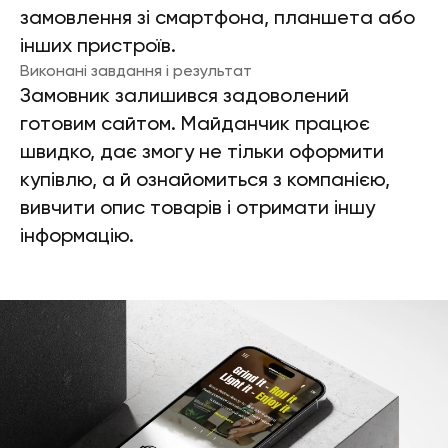
замовлення зі смартфона, планшета або
інших пристроїв.
Виконані завдання і результат
Замовник залишився задоволений
готовим сайтом. Майданчик працює
швидко, дає змогу не тільки оформити
купівлю, а й ознайомиться з компанією,
вивчити опис товарів і отримати іншу
інформацію.