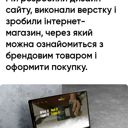
сайту, виконали верстку і
зробили інтернет-
магазин, через який
можна ознайомиться з
брендовим товаром і
оформити покупку.