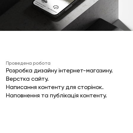
Проведена робота
Розробка дизайну інтернет-магазину.
Верстка сайту.
Написання контенту для сторінок.
Наповнення та публікація контенту.