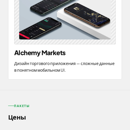
Alchemy Markets
Дизайн торгового приложения — сложные данные
в понятном мобильном UI.
ПАКЕТЫ
Цены