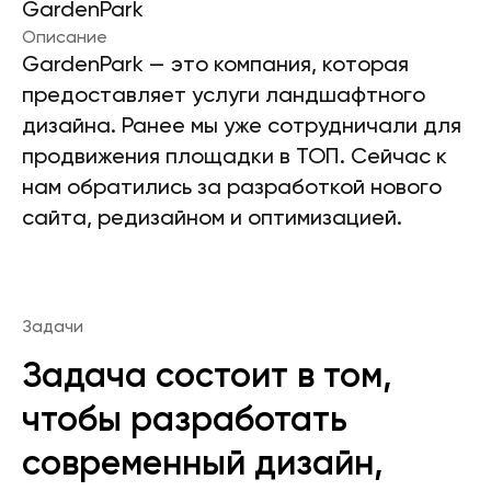
GardenPark
Описание
GardenPark — это компания, которая
предоставляет услуги ландшафтного
дизайна. Ранее мы уже сотрудничали для
продвижения площадки в ТОП. Сейчас к
нам обратились за разработкой нового
сайта, редизайном и оптимизацией.
Задачи
Задача состоит в том,
чтобы разработать
современный дизайн,