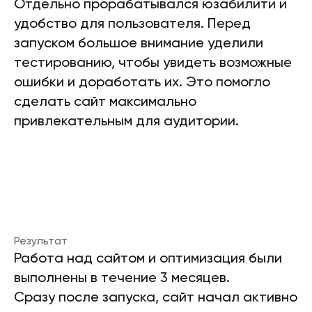
Отдельно прорабатывался юзабилити и
удобство для пользователя. Перед
запуском большое внимание уделили
тестированию, чтобы увидеть возможные
ошибки и доработать их. Это помогло
сделать сайт максимально
привлекательным для аудитории.
Результат
Работа над сайтом и оптимизация были
выполнены в течение 3 месяцев.
Сразу после запуска, сайт начал активно