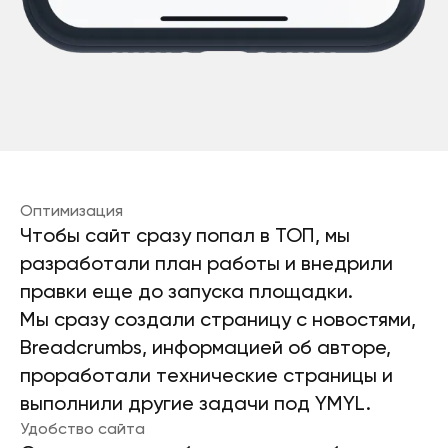
Оптимизация
Чтобы сайт сразу попал в ТОП, мы
разработали план работы и внедрили
правки еще до запуска площадки.
Мы сразу создали страницу с новостями,
Breadcrumbs, информацией об авторе,
проработали технические страницы и
выполнили другие задачи под YMYL.
Удобство сайта