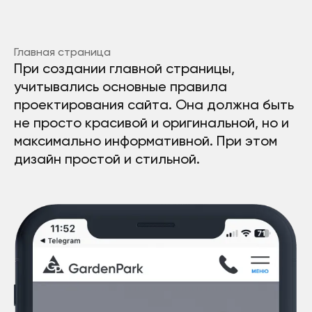
Главная страница
При создании главной страницы,
учитывались основные правила
проектирования сайта. Она должна быть
не просто красивой и оригинальной, но и
максимально информативной. При этом
дизайн простой и стильной.