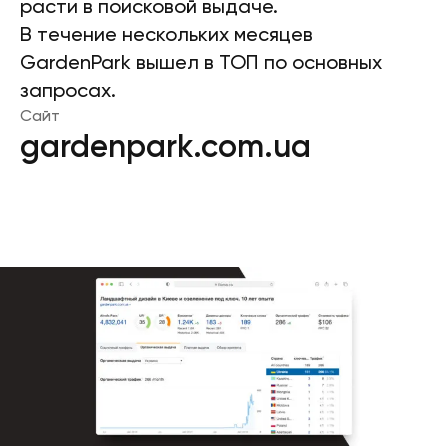
расти в поисковой выдаче.
В течение нескольких месяцев
GardenPark вышел в ТОП по основных
запросах.
Сайт
gardenpark.com.ua