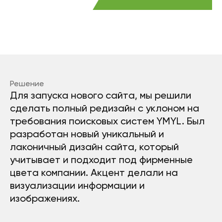
Решение
Для запуска нового сайта, мы решили
сделать полный редизайн с уклоном на
требования поисковых систем YMYL. Был
разработан новый уникальный и
лаконичный дизайн сайта, который
учитывает и подходит под фирменные
цвета компании. Акцент делали на
визуализации информации и
изображениях.