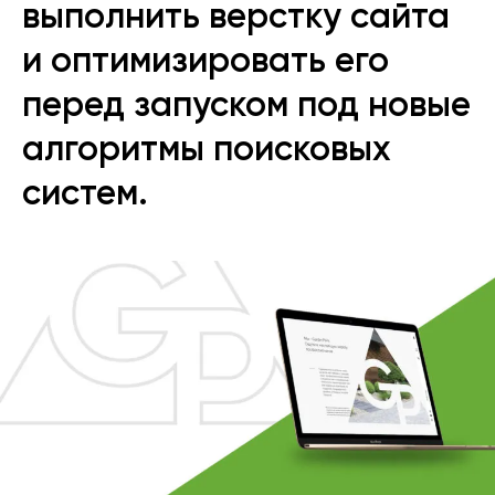
выполнить верстку сайта
и оптимизировать его
перед запуском под новые
алгоритмы поисковых
систем.