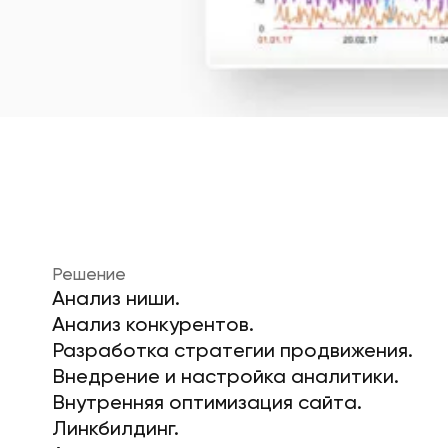
Решение
Анализ ниши.
Анализ конкурентов.
Разработка стратегии продвижения.
Внедрение и настройка аналитики.
Внутренняя оптимизация сайта.
Линкбилдинг.