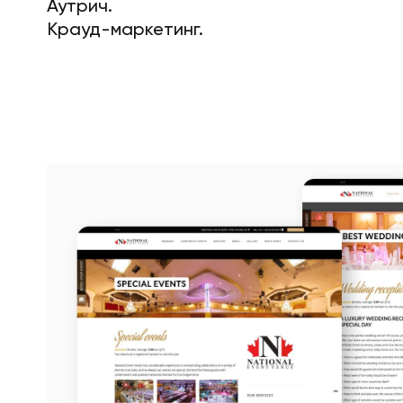
Аутрич.
Крауд-маркетинг.