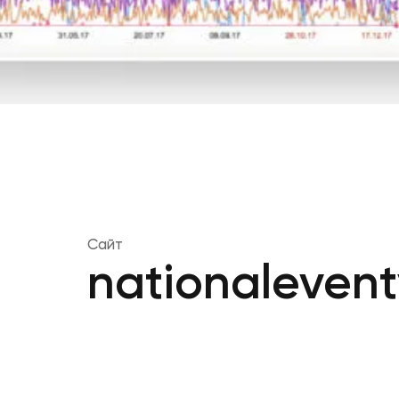
Сайт
nationaleven