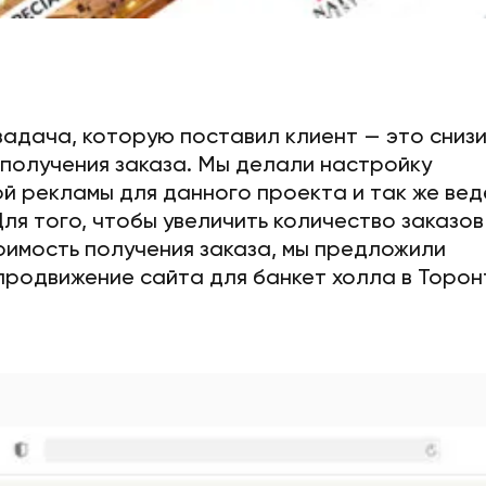
адача, которую поставил клиент — это снизи
 получения заказа. Мы делали настройку
й рекламы для данного проекта и так же вед
Для того, чтобы увеличить количество заказов
оимость получения заказа, мы предложили
продвижение сайта для банкет холла в Торон