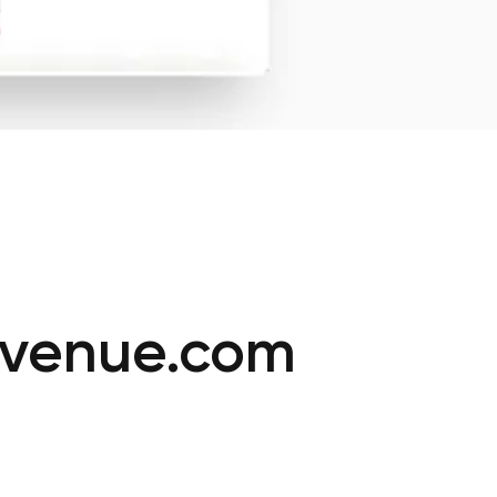
tvenue.com