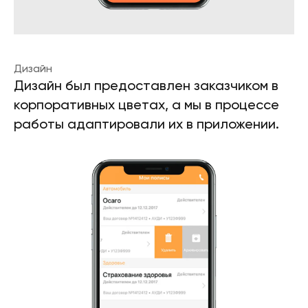
Дизайн
Дизайн был предоставлен заказчиком в
корпоративных цветах, а мы в процессе
работы адаптировали их в приложении.