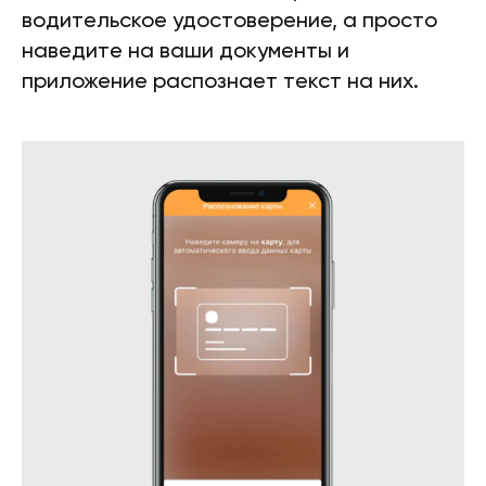
водительское удостоверение, а просто
наведите на ваши документы и
приложение распознает текст на них.