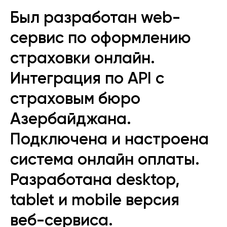
Был разработан web-
сервис по оформлению
страховки онлайн.
Интеграция по API с
страховым бюро
Азербайджана.
Подключена и настроена
система онлайн оплаты.
Разработана desktop,
tablet и mobile версия
веб-сервиса.