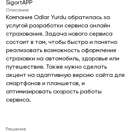
SigortAPP
Описание
Компания Odlar Yurdu обратилась за
услугой разработки сервиса онлайн
страхования. Задача нового сервиса
состоит в том, чтобы быстро и понятно
реализовать возможность оформления
страховки на автомобиль, здоровье или
путешествие. Также нужно сделать
акцент на адаптивную версию сайта для
смартфонов и планшетов, и
оптимизировать скорость работы
сервиса.
Решение