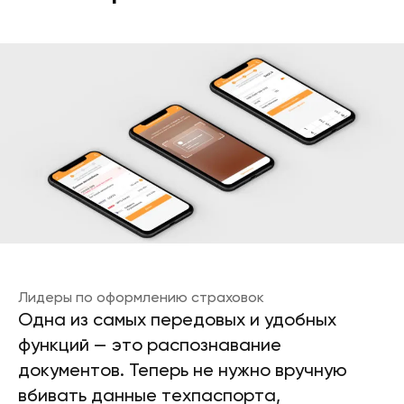
Лидеры по оформлению страховок
Одна из самых передовых и удобных
функций — это распознавание
документов. Теперь не нужно вручную
вбивать данные техпаспорта,